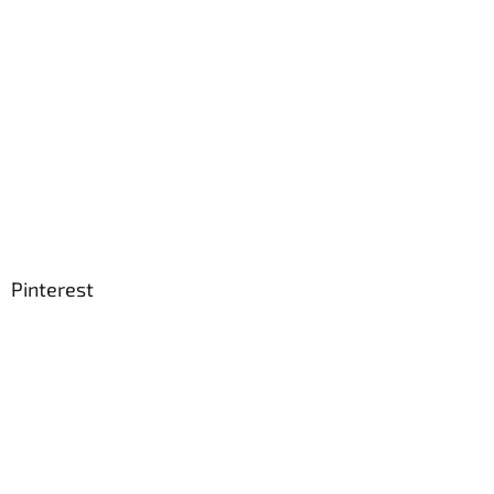
Pinterest