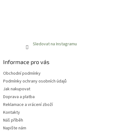
Sledovat na Instagramu
Informace pro vás
Obchodní podmínky
Podmínky ochrany osobních údajů
Jak nakupovat
Doprava a platba
Reklamace a vrácení zboží
Kontakty
Náš příběh
Napište nám