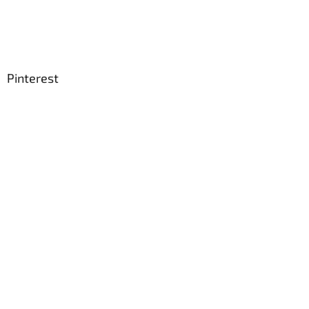
Pinterest