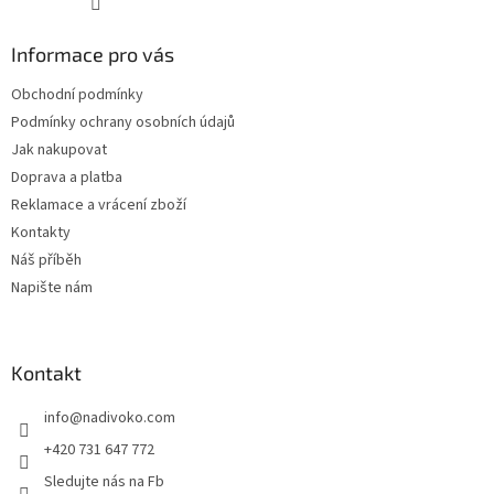
Informace pro vás
Obchodní podmínky
Podmínky ochrany osobních údajů
Jak nakupovat
Doprava a platba
Reklamace a vrácení zboží
Kontakty
Náš příběh
Napište nám
Kontakt
info
@
nadivoko.com
+420 731 647 772
Sledujte nás na Fb