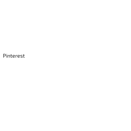
Pinterest