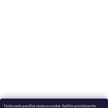
Tento web používá soubory cookie. Dalším procházením