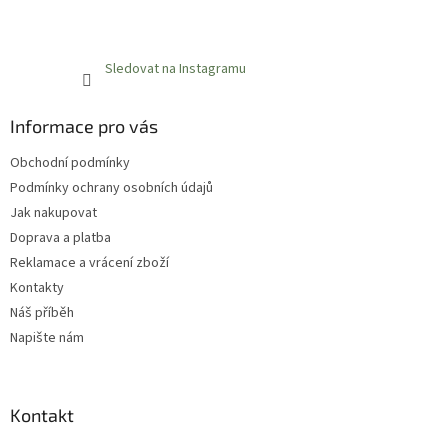
Sledovat na Instagramu
Informace pro vás
Obchodní podmínky
Podmínky ochrany osobních údajů
Jak nakupovat
Doprava a platba
Reklamace a vrácení zboží
Kontakty
Náš příběh
Napište nám
Kontakt