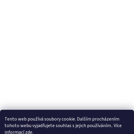
Tento web používá soubory cookie. Dalším procházením
tohoto webu vyjadřujete souhlas s jejich používáním.. Více
informací
zde
.