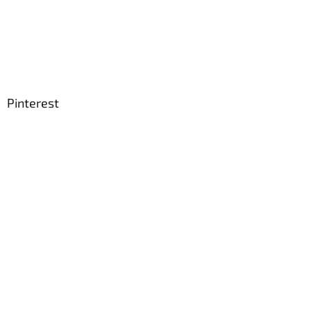
Pinterest