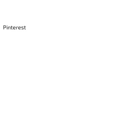
Pinterest