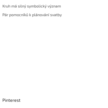
Kruh má silný symbolický význam
Pár pomocníků k plánování svatby
Pinterest