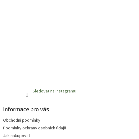
Sledovat na Instagramu
Informace pro vás
Obchodní podmínky
Podmínky ochrany osobních údajů
Jak nakupovat